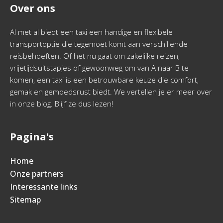
Over ons
Al met al biedt een taxi een handige en flexibele
transportoptie die tegemoet komt aan verschillende
reisbehoeften. Of het nu gaat om zakelijke reizen,
vrijetijdsuitstapjes of gewoonweg om van A naar B te
komen, een taxi is een betrouwbare keuze die comfort,
gemak en gemoedsrust biedt. We vertellen je er meer over
in onze blog. Blijf ze dus lezen!
Pagina's
Home
Onze partners
Interessante links
Sitemap