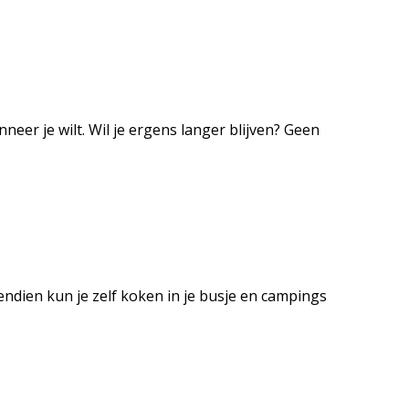
neer je wilt. Wil je ergens langer blijven? Geen
vendien kun je zelf koken in je busje en campings