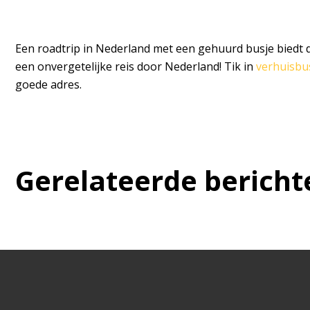
Een roadtrip in Nederland met een gehuurd busje biedt de
een onvergetelijke reis door Nederland! Tik in
verhuisbu
goede adres.
Gerelateerde bericht