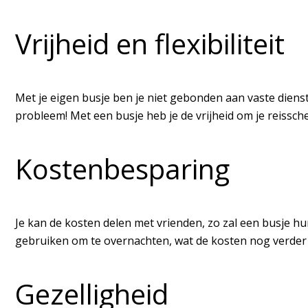
Vrijheid en flexibiliteit
Met je eigen busje ben je niet gebonden aan vaste dienstr
probleem! Met een busje heb je de vrijheid om je reissc
Kostenbesparing
Je kan de kosten delen met vrienden, zo zal een busje hur
gebruiken om te overnachten, wat de kosten nog verder
Gezelligheid