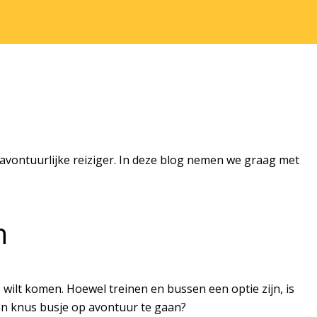
 avontuurlijke reiziger. In deze blog nemen we graag met
n
 wilt komen. Hoewel treinen en bussen een optie zijn, is
een knus busje op avontuur te gaan?