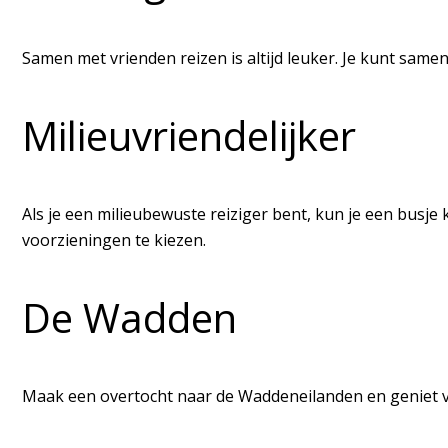
Samen met vrienden reizen is altijd leuker. Je kunt same
Milieuvriendelijker
Als je een milieubewuste reiziger bent, kun je een busj
voorzieningen te kiezen.
De Wadden
Maak een overtocht naar de Waddeneilanden en geniet va