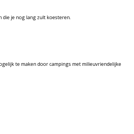
 die je nog lang zult koesteren.
mogelijk te maken door campings met milieuvriendelijke