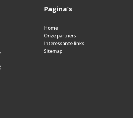
Pagina's
Home
Onze partners
Interessante links
,
Sitemap
.