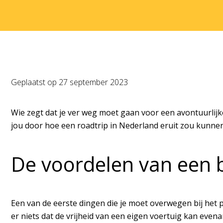
Geplaatst op
27 september 2023
Wie zegt dat je ver weg moet gaan voor een avontuurlijk
jou door hoe een roadtrip in Nederland eruit zou kunnen 
De voordelen van een 
Een van de eerste dingen die je moet overwegen bij het p
er niets dat de vrijheid van een eigen voertuig kan even