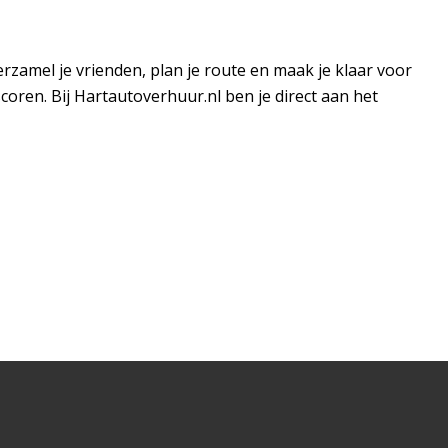
rzamel je vrienden, plan je route en maak je klaar voor
scoren. Bij Hartautoverhuur.nl ben je direct aan het